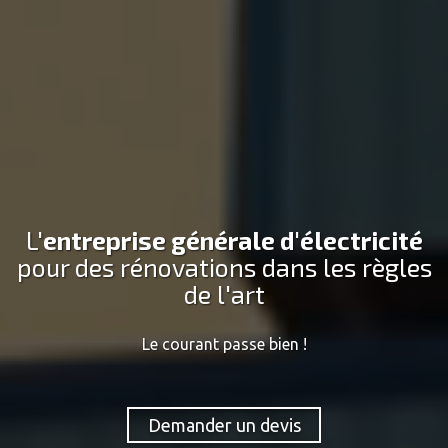
L'
entreprise générale d'électricité
pour des rénovations dans les règles
de l'art
Le courant passe bien !
Demander un devis