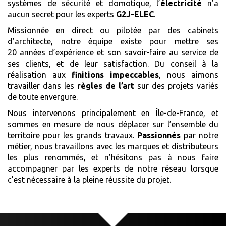
systèmes de sécurité et domotique, l’
électricité
n’a
aucun secret pour les experts
G2J-ELEC
.
Missionnée en direct ou pilotée par des cabinets
d’architecte, notre équipe existe pour mettre ses
20 années d’expérience et son savoir-faire au service de
ses clients, et de leur satisfaction. Du conseil à la
réalisation aux
finitions impeccables
, nous aimons
travailler dans les
règles de l’art
sur des projets variés
de toute envergure.
Nous intervenons principalement en Île-de-France, et
sommes en mesure de nous déplacer sur l’ensemble du
territoire pour les grands travaux.
Passionnés
par notre
métier, nous travaillons avec les marques et distributeurs
les plus renommés, et n’hésitons pas à nous faire
accompagner par les experts de notre réseau lorsque
c’est nécessaire à la pleine réussite du projet.