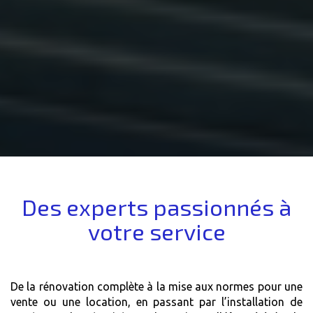
Des experts passionnés à
votre service
De la rénovation complète à la mise aux normes pour une
vente ou une location, en passant par l’installation de