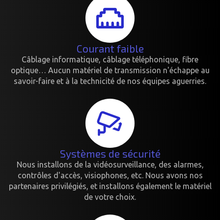
Courant faible
Câblage informatique, câblage téléphonique, fibre
optique… Aucun matériel de transmission n'échappe au
savoir-faire et à la technicité de nos équipes aguerries.
Systèmes de sécurité
Nous installons de la vidéosurveillance, des alarmes,
contrôles d'accès, visiophones, etc. Nous avons nos
partenaires privilégiés, et installons également le matériel
de votre choix.