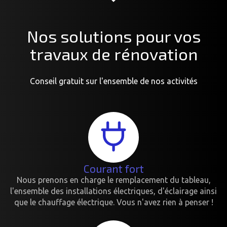
Nos solutions pour vos
travaux de rénovation
Conseil gratuit sur l'ensemble de nos activités
Courant fort
Nous prenons en charge le remplacement du tableau,
l'ensemble des installations électriques, d'éclairage ainsi
que le chauffage électrique. Vous n'avez rien à penser !